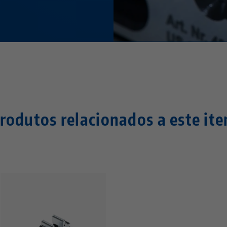
rodutos relacionados a este it