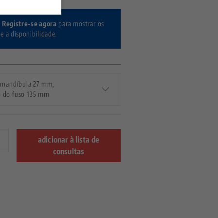
/ Registre-se agora
para mostrar os
 e a disponibilidade.
 mandíbula 27 mm,
 do fuso 135 mm
adicionar à lista de
consultas