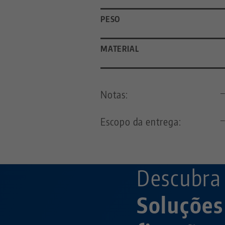
PESO
MATERIAL
Notas:
Escopo da entrega:
Descubra
Soluções