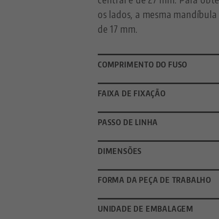
os lados, a mesma mandíbula
de 17 mm.
COMPRIMENTO DO FUSO
FAIXA DE FIXAÇÃO
PASSO DE LINHA
DIMENSÕES
FORMA DA PEÇA DE TRABALHO
UNIDADE DE EMBALAGEM