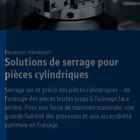
Découvrez maintenant :
Solutions de serrage pour
pièces cylindriques
Serrage sûr et précis des pièces cylindriques – de
l’usinage des pièces brutes jusqu’à l’usinage face
arrière. Pour une force de maintien maximale, une
grande fiabilité des processus et une accessibilité
optimale en fraisage.