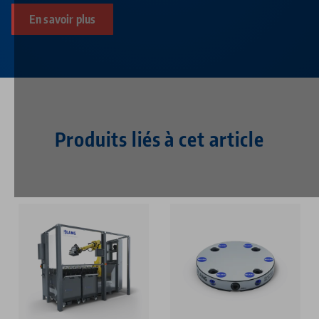
En savoir plus
Produits liés à cet article