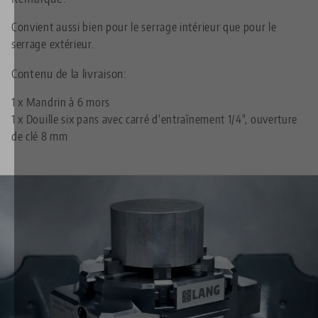
Convient aussi bien pour le serrage intérieur que pour le
serrage extérieur.
Contenu de la livraison:
1 x Mandrin à 6 mors
1 x Douille six pans avec carré d'entraînement 1/4", ouverture
de clé 8 mm