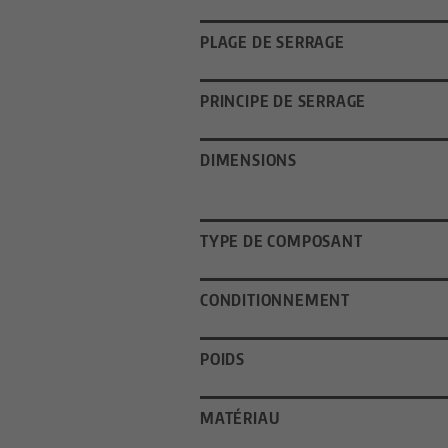
PLAGE DE SERRAGE
PRINCIPE DE SERRAGE
DIMENSIONS
TYPE DE COMPOSANT
CONDITIONNEMENT
POIDS
MATÉRIAU