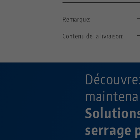
Remarque:
Contenu de la livraison:
Découvre
maintenan
Solution
serrage 