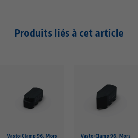
Produits liés à cet article
Vasto•Clamp 96, Mors
Vasto•Clamp 96, Mors