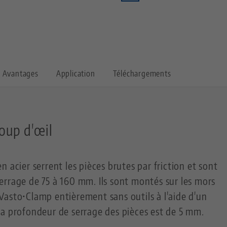
Avantages
Application
Téléchargements
oup d'œil
 acier serrent les pièces brutes par friction et sont
rrage de 75 à 160 mm. Ils sont montés sur les mors
asto•Clamp entièrement sans outils à l'aide d'un
La profondeur de serrage des pièces est de 5 mm.