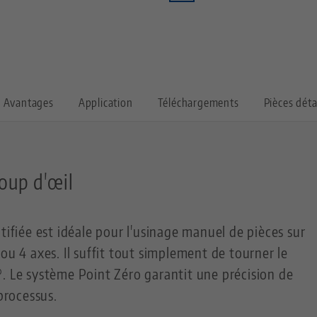
Avantages
Application
Téléchargements
Pièces dét
oup d'œil
tifiée est idéale pour l'usinage manuel de pièces sur
ou 4 axes. Il suffit tout simplement de tourner le
. Le système Point Zéro garantit une précision de
 processus.