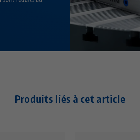
Produits liés à cet article