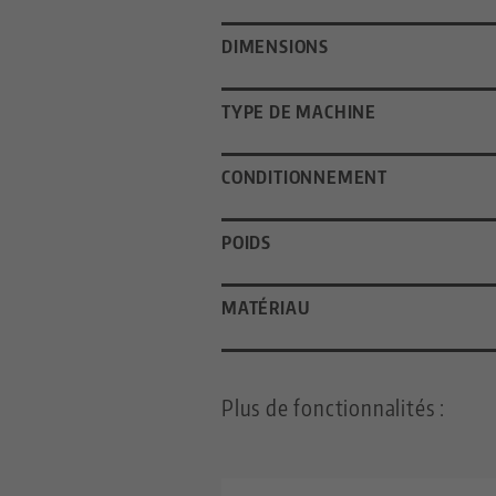
DIMENSIONS
TYPE DE MACHINE
CONDITIONNEMENT
POIDS
MATÉRIAU
Plus de fonctionnalités :