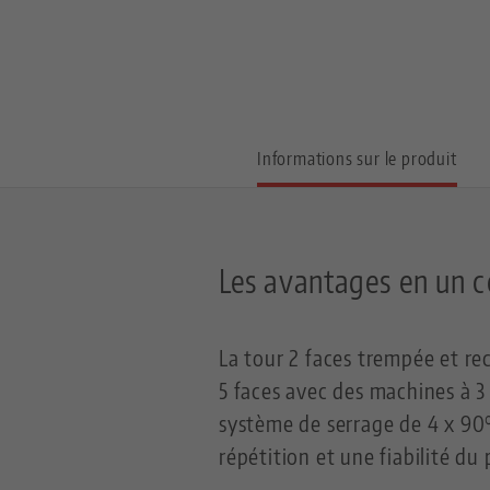
Informations sur le produit
Les avantages en un c
La tour 2 faces trempée et rec
5 faces avec des machines à 3 
système de serrage de 4 x 90°
répétition et une fiabilité du