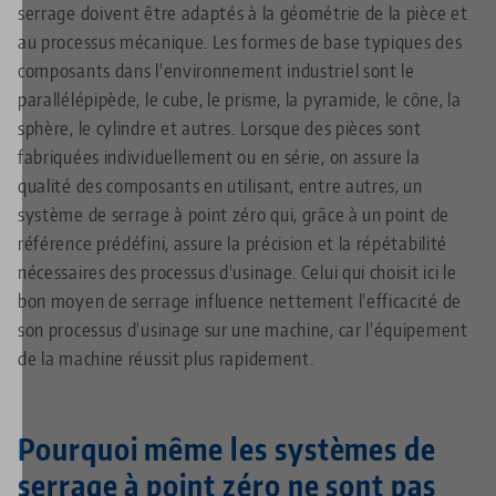
serrage doivent être adaptés à la géométrie de la pièce et
au processus mécanique. Les formes de base typiques des
composants dans l'environnement industriel sont le
parallélépipède, le cube, le prisme, la pyramide, le cône, la
sphère, le cylindre et autres. Lorsque des pièces sont
fabriquées individuellement ou en série, on assure la
qualité des composants en utilisant, entre autres, un
système de serrage à point zéro qui, grâce à un point de
référence prédéfini, assure la précision et la répétabilité
nécessaires des processus d'usinage. Celui qui choisit ici le
bon moyen de serrage influence nettement l'efficacité de
son processus d'usinage sur une machine, car l'équipement
de la machine réussit plus rapidement.
Pourquoi même les systèmes de
serrage à point zéro ne sont pas