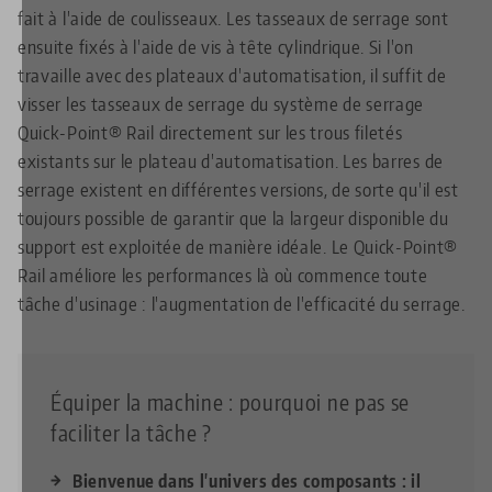
fait à l'aide de coulisseaux. Les tasseaux de serrage sont
ensuite fixés à l'aide de vis à tête cylindrique. Si l'on
travaille avec des plateaux d'automatisation, il suffit de
visser les tasseaux de serrage du système de serrage
Quick-Point® Rail directement sur les trous filetés
existants sur le plateau d'automatisation. Les barres de
serrage existent en différentes versions, de sorte qu'il est
toujours possible de garantir que la largeur disponible du
support est exploitée de manière idéale. Le Quick-Point®
Rail améliore les performances là où commence toute
tâche d'usinage : l'augmentation de l'efficacité du serrage.
Équiper la machine : pourquoi ne pas se
faciliter la tâche ?
Bienvenue dans l'univers des composants : il