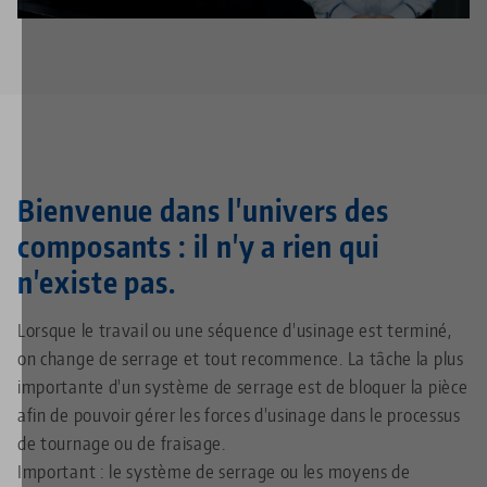
Bienvenue dans l'univers des
composants : il n'y a rien qui
n'existe pas.
Lorsque le travail ou une séquence d'usinage est terminé,
on change de serrage et tout recommence. La tâche la plus
importante d'un système de serrage est de bloquer la pièce
afin de pouvoir gérer les forces d'usinage dans le processus
de tournage ou de fraisage.
Important : le système de serrage ou les moyens de