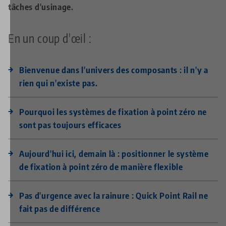
tâches d'usinage.
En un coup d'œil :
Bienvenue dans l'univers des composants : il n'y a
rien qui n'existe pas.
Pourquoi les systèmes de fixation à point zéro ne
sont pas toujours efficaces
Aujourd'hui ici, demain là : positionner le système
de fixation à point zéro de manière flexible
Pas d'urgence avec la rainure : Quick Point Rail ne
fait pas de différence