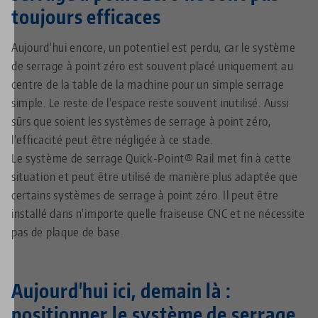
toujours efficaces
Aujourd'hui encore, un potentiel est perdu, car le système
de serrage à point zéro est souvent placé uniquement au
centre de la table de la machine pour un simple serrage
simple. Le reste de l'espace reste souvent inutilisé. Aussi
sûrs que soient les systèmes de serrage à point zéro,
l'efficacité peut être négligée à ce stade.
Le système de serrage Quick-Point® Rail met fin à cette
situation et peut être utilisé de manière plus adaptée que
certains systèmes de serrage à point zéro. Il peut être
installé dans n'importe quelle fraiseuse CNC et ne nécessite
pas de plaque de base.
Aujourd'hui ici, demain là :
positionner le système de serrage