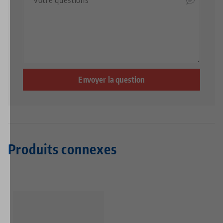
Produits connexes