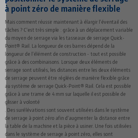
à point zéro de manière flexible
Mais comment réussir maintenant à élargir l'éventail des
tâches ? C'est très simple : grâce à un déplacement variable
du moyen de serrage via les tasseaux de serrage Quick-
Point® Rail. La longueur de ces barres dépend de la
longueur de l'élément de construction - tout est possible
grâce à des combinaisons. Lorsque deux éléments de
serrage sont utilisés, les distances entre les deux éléments
de serrage peuvent être réglées de manière flexible grâce
au système de serrage Quick-Point® Rail. Cela est possible
grâce à une trame de 4 mm sur laquelle il est possible de
glisser à volonté
. Des surélévations sont souvent utilisées dans le système
de serrage à point zéro afin d'augmenter la distance entre
la table de la machine et la pièce à usiner. Une fois utilisées
dans le système de serrage à point zéro, elles sont