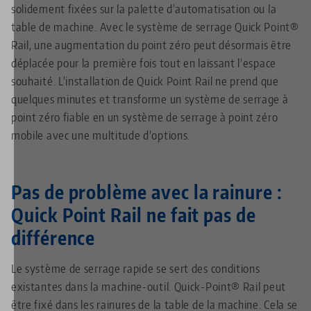
solidement fixées sur la palette d'automatisation ou la
table de machine. Avec le système de serrage Quick Point®
Rail, une augmentation du point zéro peut désormais être
déplacée pour la première fois tout en laissant l'espace
souhaité. L'installation de Quick Point Rail ne prend que
quelques minutes et transforme un système de serrage à
point zéro fiable en un système de serrage à point zéro
mobile avec une multitude d'options.
Pas de problème avec la rainure :
Quick Point Rail ne fait pas de
différence
Le système de serrage rapide se sert des conditions
existantes dans la machine-outil. Quick-Point® Rail peut
être fixé dans les rainures de la table de la machine. Cela se