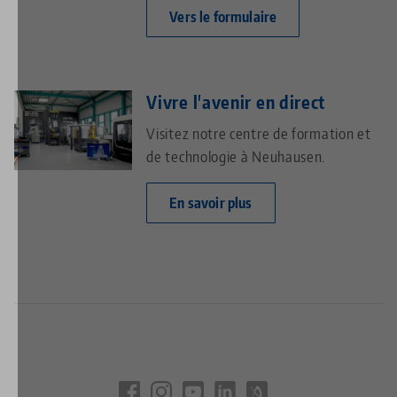
Vers le formulaire
Vivre l'avenir en direct
Visitez notre centre de formation et
de technologie à Neuhausen.
En savoir plus