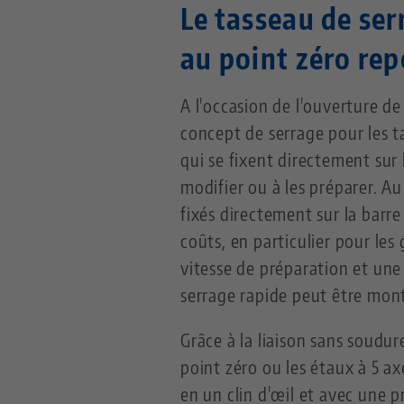
Le tasseau de ser
au point zéro re
A l'occasion de l'ouverture 
concept de serrage pour les ta
qui se fixent directement sur 
modifier ou à les préparer. A
fixés directement sur la barr
coûts, en particulier pour le
vitesse de préparation et une
serrage rapide peut être mont
Grâce à la liaison sans soudur
point zéro ou les étaux à 5 
en un clin d'œil et avec une 