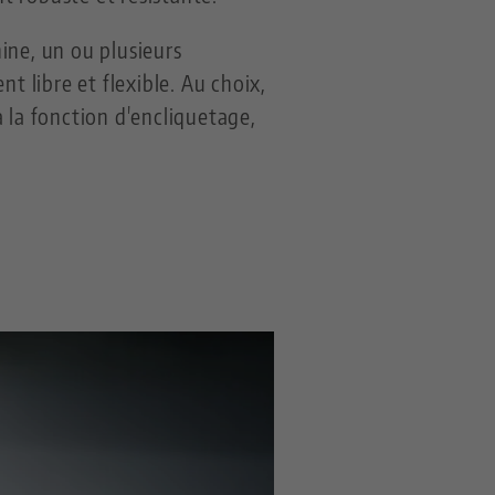
hine, un ou plusieurs
t libre et flexible. Au choix,
 la fonction d'encliquetage,