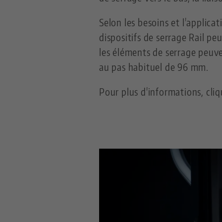
Selon les besoins et l'applica
dispositifs de serrage Rail pe
les éléments de serrage peuve
au pas habituel de 96 mm.
Pour plus d'informations, cliq