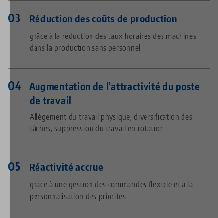
Réduction des coûts de production
grâce à la réduction des taux horaires des machines
dans la production sans personnel
Augmentation de l’attractivité du poste
de travail
Allègement du travail physique, diversification des
tâches, suppression du travail en rotation
Réactivité accrue
grâce à une gestion des commandes flexible et à la
personnalisation des priorités