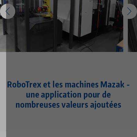
RoboTrex et les machines Mazak -
une application pour de
nombreuses valeurs ajoutées