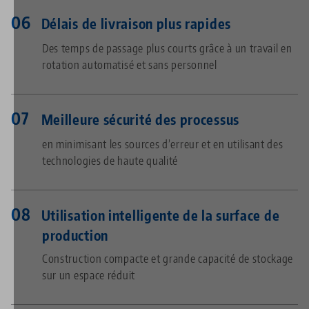
Délais de livraison plus rapides
Des temps de passage plus courts grâce à un travail en
rotation automatisé et sans personnel
Meilleure sécurité des processus
en minimisant les sources d’erreur et en utilisant des
technologies de haute qualité
Utilisation intelligente de la surface de
production
Construction compacte et grande capacité de stockage
sur un espace réduit