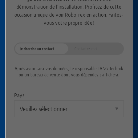
démonstration de l'installation. Profitez de cette
occasion unique de voir RoboTrex en action. Faites-
vous votre propre idée!
Je cherche un contact
Contactez-moi
Après avoir saisi vos données, le responsable LANG Technik
ou un bureau de vente dont vous dépendez s'affichera.
Pays