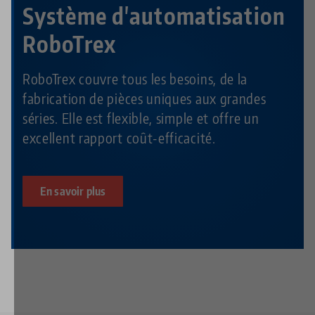
Système d'automatisation
RoboTrex
RoboTrex couvre tous les besoins, de la
fabrication de pièces uniques aux grandes
séries. Elle est flexible, simple et offre un
excellent rapport coût-efficacité.
En savoir plus