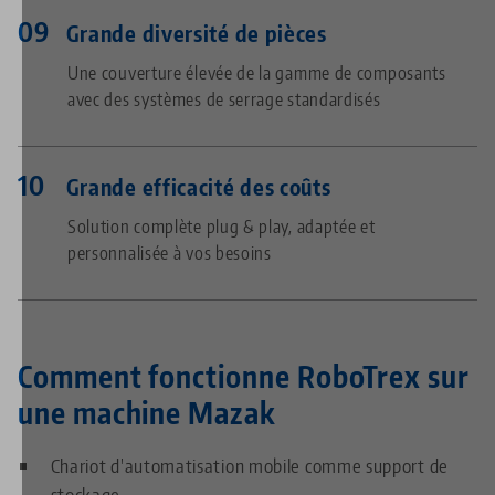
Grande diversité de pièces
Une couverture élevée de la gamme de composants
avec des systèmes de serrage standardisés
Grande efficacité des coûts
Solution complète plug & play, adaptée et
personnalisée à vos besoins
Comment fonctionne RoboTrex sur
une machine
Mazak
Chariot d'automatisation mobile comme support de
stockage