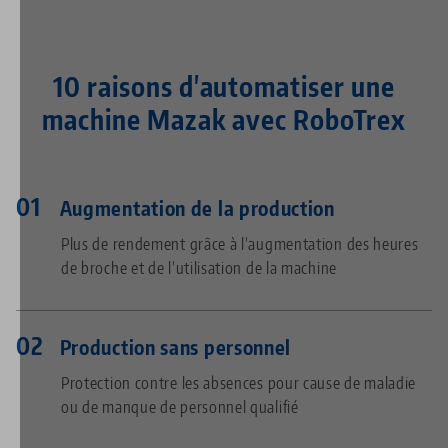
10 raisons d'automatiser une
machine Mazak avec RoboTrex
Augmentation de la production
Plus de rendement grâce à l’augmentation des heures
de broche et de l’utilisation de la machine
Production sans personnel
Protection contre les absences pour cause de maladie
ou de manque de personnel qualifié