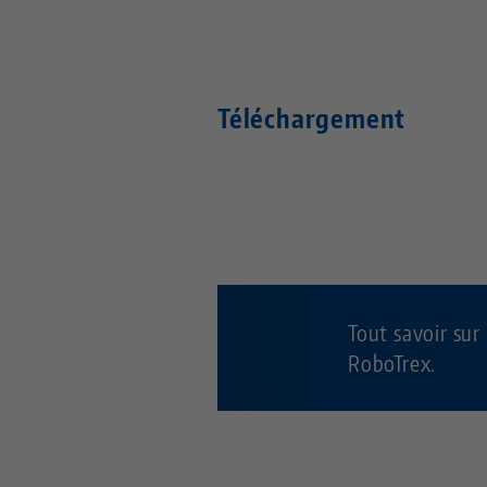
Téléchargement
Tout savoir sur
RoboTrex.