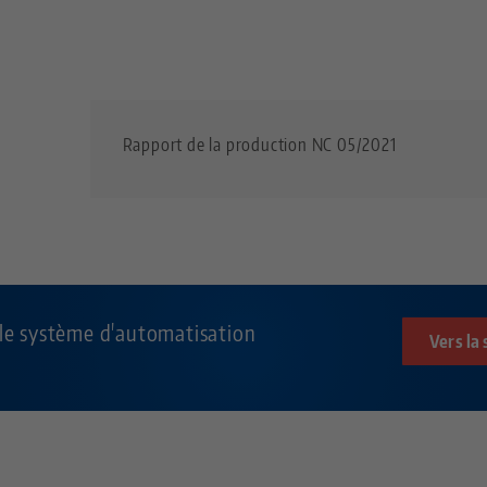
Rapport de la production NC 05/2021
 le système d'automatisation
Vers la 