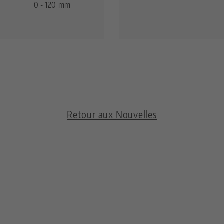
0 - 120 mm
Retour aux Nouvelles