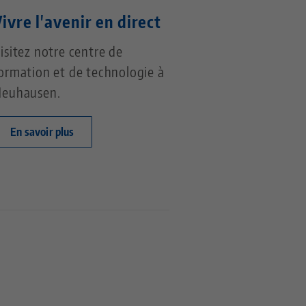
ivre l'avenir en direct
isitez notre centre de
ormation et de technologie à
euhausen.
En savoir plus