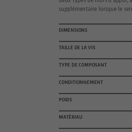
supplémentaire lorsque le serr
DIMENSIONS
TAILLE DE LA VIS
TYPE DE COMPOSANT
CONDITIONNEMENT
POIDS
MATÉRIAU