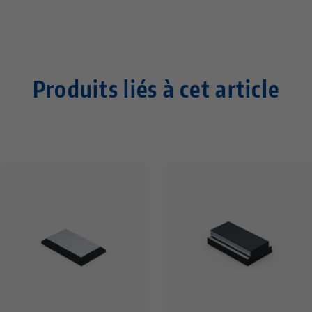
Produits liés à cet article