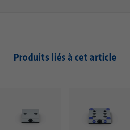
Produits liés à cet article