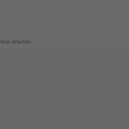
Pièces détachées