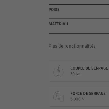
POIDS
MATÉRIAU
Plus de fonctionnalités :
COUPLE DE SERRAGE
30 Nm
FORCE DE SERRAGE
6.000 N