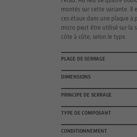
montés sur cette variante. Il 
ces étaux dans une plaque à 
micro peut être utilisé sur l
côte à côte, selon le type.
PLAGE DE SERRAGE
DIMENSIONS
PRINCIPE DE SERRAGE
TYPE DE COMPOSANT
CONDITIONNEMENT