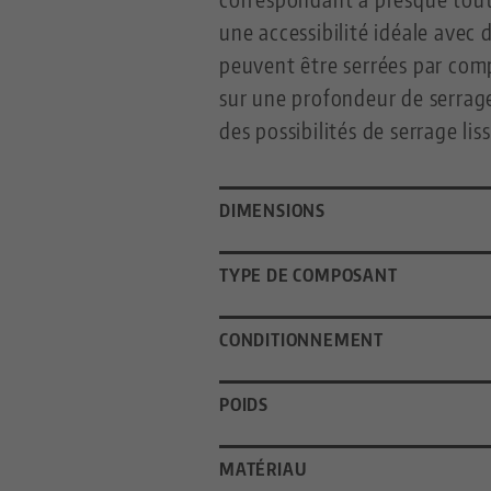
une accessibilité idéale avec 
peuvent être serrées par com
sur une profondeur de serrag
des possibilités de serrage li
DIMENSIONS
TYPE DE COMPOSANT
CONDITIONNEMENT
POIDS
MATÉRIAU