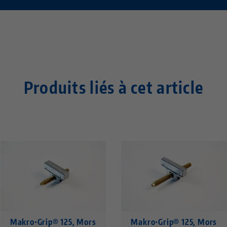
Produits liés à cet article
Makro•Grip® 125, Mors
Makro•Grip® 125, Mors