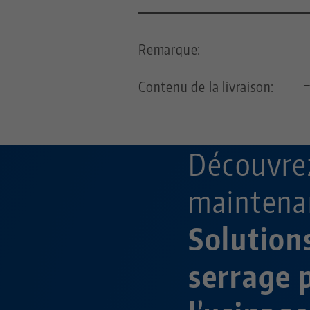
Remarque:
Contenu de la livraison:
Découvre
maintenan
Solution
serrage 