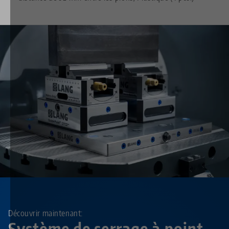
Découvrir maintenant:
Système de serrage à point