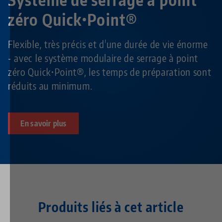
zéro Quick•Point®
Flexible, très précis et d'une durée de vie énorme
- avec le système modulaire de serrage à point
zéro Quick•Point®, les temps de préparation sont
réduits au minimum.
En savoir plus
Produits liés à cet article