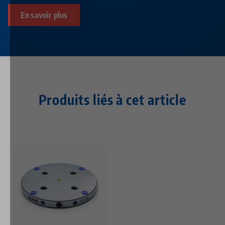
En savoir plus
Produits liés à cet article