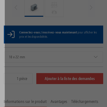
Connectez-vous / inscrivez-vous maintenant
pour afficher les
prix et les disponibilités.
18 x 22 mm
pièce
Ajouter à la liste des demandes
Informations sur le produit
Avantages
Téléchargements