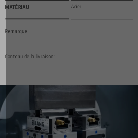
Acier
MATÉRIAU
Remarque:
—
Contenu de la livraison:
—