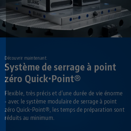
Découvrir maintenant:
Système de serrage à point
zéro Quick•Point®
Flexible, très précis et d'une durée de vie énorme
- avec le système modulaire de serrage à point
zéro Quick•Point®, les temps de préparation sont
réduits au minimum.