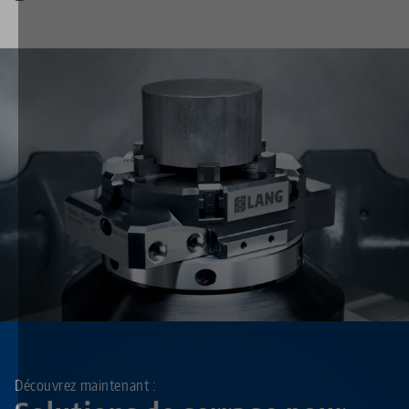
Découvrez maintenant :