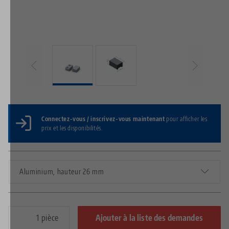
Connectez-vous / inscrivez-vous maintenant
pour afficher les
prix et les disponibilités.
Aluminium, hauteur 26 mm
pièce
Ajouter à la liste des demandes