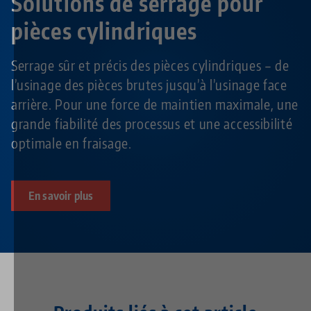
Solutions de serrage pour
pièces cylindriques
Serrage sûr et précis des pièces cylindriques – de
l’usinage des pièces brutes jusqu’à l’usinage face
arrière. Pour une force de maintien maximale, une
grande fiabilité des processus et une accessibilité
optimale en fraisage.
En savoir plus