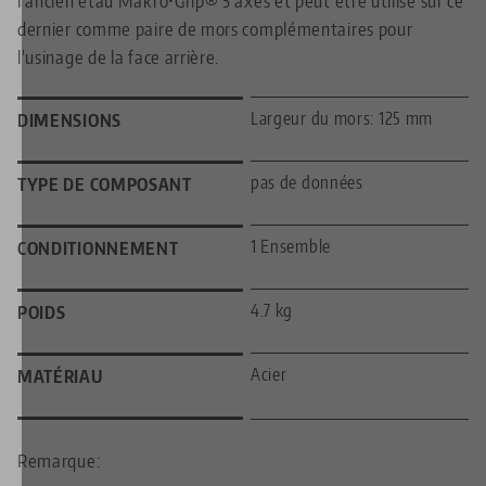
dernier comme paire de mors complémentaires pour
l'usinage de la face arrière.
Largeur du mors: 125 mm
DIMENSIONS
pas de données
TYPE DE COMPOSANT
1 Ensemble
CONDITIONNEMENT
4.7 kg
POIDS
Acier
MATÉRIAU
Remarque: