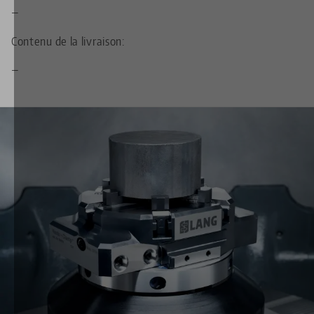
—
Contenu de la livraison:
—