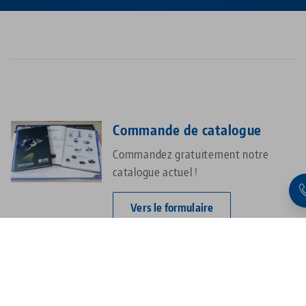
Commande de catalogue
Commandez gratuitement notre
catalogue actuel !
Vers le formulaire
Vivre l'avenir en direct
Visitez notre centre de formation et