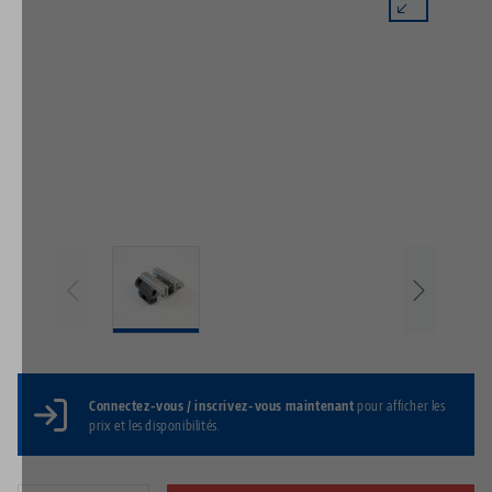
Connectez-vous / inscrivez-vous maintenant
pour afficher les
prix et les disponibilités.