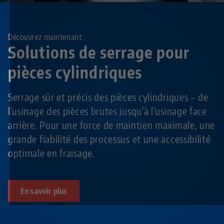
Découvrez maintenant :
Solutions de serrage pour
pièces cylindriques
Serrage sûr et précis des pièces cylindriques – de
l’usinage des pièces brutes jusqu’à l’usinage face
arrière. Pour une force de maintien maximale, une
grande fiabilité des processus et une accessibilité
optimale en fraisage.
En savoir plus