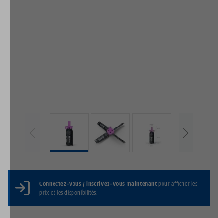
Connectez-vous / inscrivez-vous maintenant
pour afficher les
prix et les disponibilités.