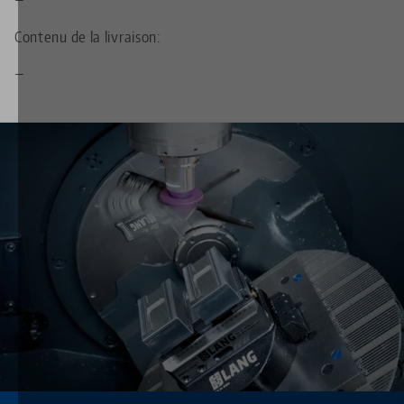
Contenu de la livraison:
—