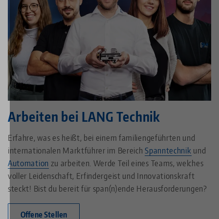
Arbeiten bei LANG Technik
Erfahre, was es heißt, bei einem familiengeführten und
internationalen Marktführer im Bereich
Spanntechnik
und
Automation
zu arbeiten. Werde Teil eines Teams, welches
voller Leidenschaft, Erfindergeist und Innovationskraft
steckt! Bist du bereit für span(n)ende Herausforderungen?