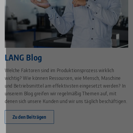
LANG Blog
Welche Faktoren sind im Produktionsprozess wirklich
wichtig? Wie können Ressourcen, wie Mensch, Maschine
und Betriebsmittel am effektivsten eingesetzt werden? In
unserem Blog greifen wir regelmäßig Themen auf, mit
denen sich unsere Kunden und wir uns täglich beschäftigen.
Zu den Beiträgen