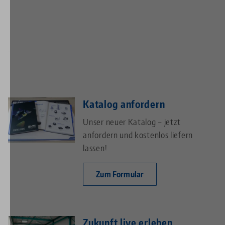
Katalog anfordern
Unser neuer Katalog – jetzt
anfordern und kostenlos liefern
lassen!
Zum Formular