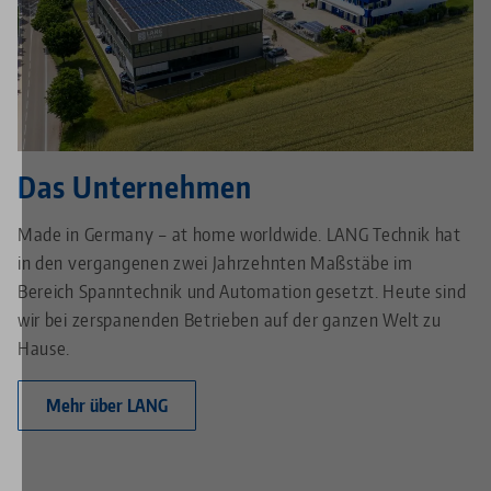
Das Unternehmen
Made in Germany – at home worldwide. LANG Technik hat
in den vergangenen zwei Jahrzehnten Maßstäbe im
Bereich Spanntechnik und Automation gesetzt. Heute sind
wir bei zerspanenden Betrieben auf der ganzen Welt zu
Hause.
Mehr über LANG