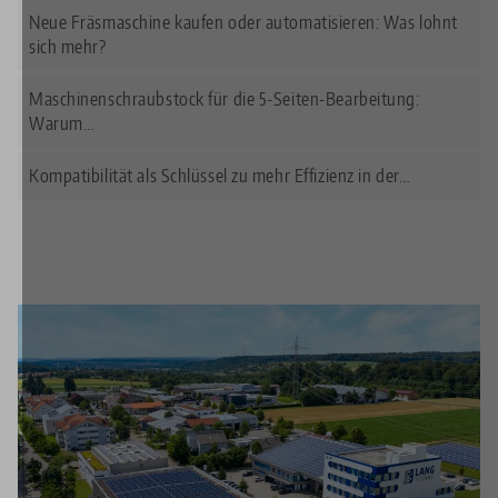
Neue Fräsmaschine kaufen oder automatisieren: Was lohnt
sich mehr?
Maschinenschraubstock für die 5-Seiten-Bearbeitung:
Warum…
Kompatibilität als Schlüssel zu mehr Effizienz in der…