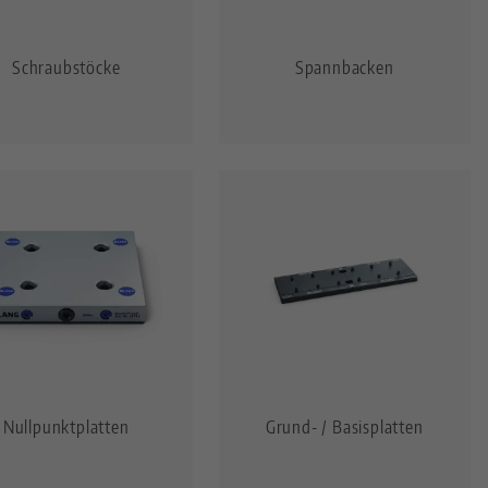
Schraubstöcke
Spannbacken
Nullpunktplatten
Grund- / Basisplatten