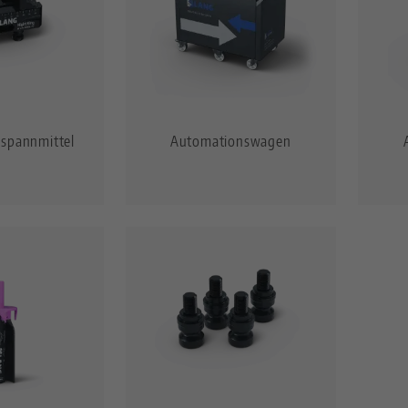
spannmittel
Automationswagen