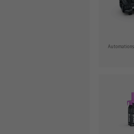
Automations