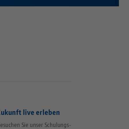
Zukunft live erleben
esuchen Sie unser Schulungs-