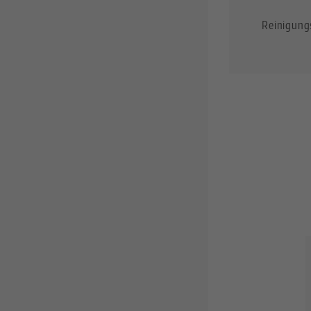
Reinigung