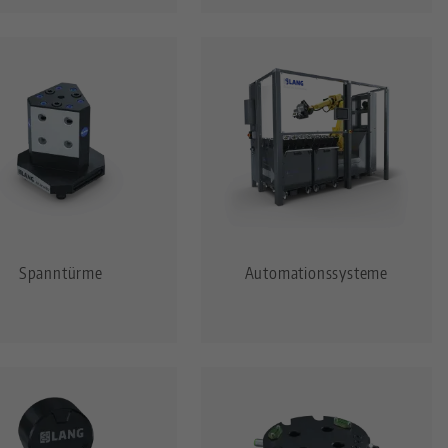
Spanntürme
Automationssysteme