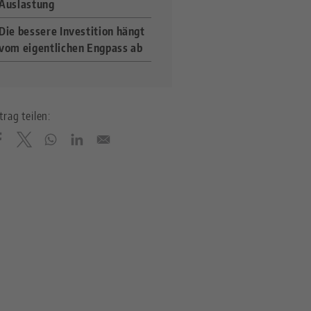
Auslastung
Die bessere Investition hängt
vom eigentlichen Engpass ab
trag teilen: