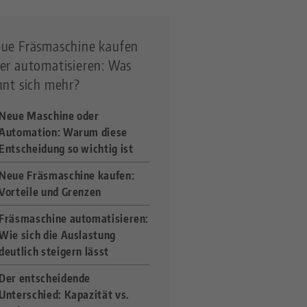
ue Fräsmaschine kaufen
er automatisieren: Was
hnt sich mehr?
Neue Maschine oder
Automation: Warum diese
Entscheidung so wichtig ist
Neue Fräsmaschine kaufen:
Vorteile und Grenzen
Fräsmaschine automatisieren:
Wie sich die Auslastung
deutlich steigern lässt
Der entscheidende
Unterschied: Kapazität vs.