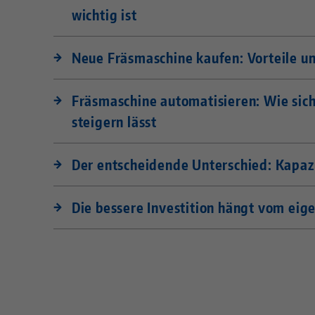
wichtig ist
Neue Fräsmaschine kaufen: Vorteile u
Fräsmaschine automatisieren: Wie sich
steigern lässt
Der entscheidende Unterschied: Kapazi
Die bessere Investition hängt vom eig