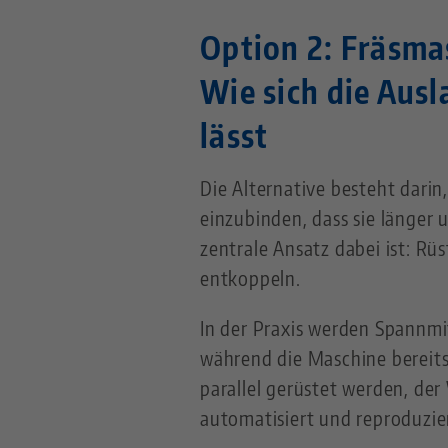
Option 2: Fräsma
Wie sich die Ausl
lässt
Die Alternative besteht dari
einzubinden, dass sie länger u
zentrale Ansatz dabei ist: R
entkoppeln.
In der Praxis werden Spannmi
während die Maschine bereits
parallel gerüstet werden, der
automatisiert und reproduzie